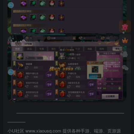
————————————————————————
————
小U社区 www.xiaousq.com 提供各种手游、端游、页游源