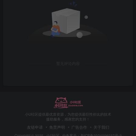
暂无评论内容
小U社区提供最优质资源，为您提供最巨性价比的技术
援助服务，感谢您的支持！
友链申请
免责声明
广告合作
关于我们
Copyright © 2025 ·
小U社区
· 由
备案号：新ICP备2024006037号-2