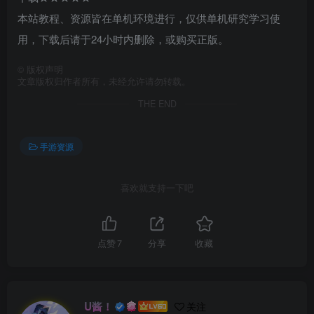
本站教程、资源皆在单机环境进行，仅供单机研究学习使
用，下载后请于24小时内删除，或购买正版。
©
版权声明
文章版权归作者所有，未经允许请勿转载。
THE END
手游资源
喜欢就支持一下吧
点赞
7
分享
收藏
U酱！
关注