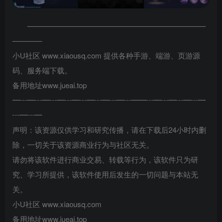
————————————————————————
————
小U社区 www.xiaousq.com 提供各种手游、端游、页游源
码、服务端下载。
备用地址www.jueai.top
━┅━┅━┅━┅━┅━┅━┅━┅━━┅━┅━┅━┅━
┅━┅━
声明：该资源仅供学习和研究传播，请在下载后24小时内删
除，一切关于该资源商业行为与社区无关。
请勿将该软件进行商业交易、转载等行为，该软件只为研
究、学习所提供，该软件使用后发生的一切问题与本站无
关。
小U社区 www.xiaousq.com
备用地址www.jueai.top