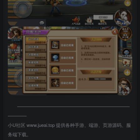
————————————————————————
————
小U社区 www.jueai.top 提供各种手游、端游、页游源码、服
务端下载。