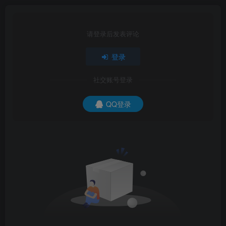
请登录后发表评论
登录
社交账号登录
QQ登录