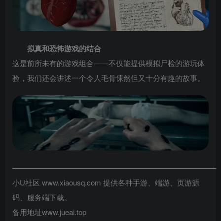
拟真和恐怖游戏的结合
这是前所未有的游戏组合——不仅能提供模拟尸检的游玩体
验，我们还会讲述一个令人毛骨悚然但又十分有趣的故事。
————————————————————————————
小U社区 www.xiaousq.com 提供各种手游、端游、页游源
码、服务端下载。
备用地址www.jueai.top