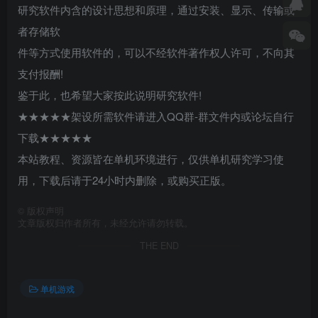
研究软件内含的设计思想和原理，通过安装、显示、传输或
者存储软
件等方式使用软件的，可以不经软件著作权人许可，不向其
支付报酬!
鉴于此，也希望大家按此说明研究软件!
★★★★★架设所需软件请进入QQ群-群文件内或论坛自行
下载★★★★★
本站教程、资源皆在单机环境进行，仅供单机研究学习使
用，下载后请于24小时内删除，或购买正版。
©
版权声明
文章版权归作者所有，未经允许请勿转载。
THE END
单机游戏