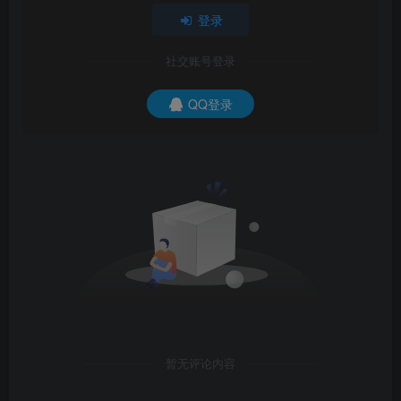
登录
社交账号登录
QQ登录
暂无评论内容