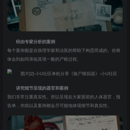
经由专家分析的案例
每个案例都是在病理学家和法医的帮助下构思而成的。你将
体会到如同亲临其境一般的尸检过程。
讲究细节呈现的器官和案例
我们非常注重真实性。所以呈现在大家面前的人体器官，报
告单，伤痕以及案例都会尽可能地体现细节和真实性。