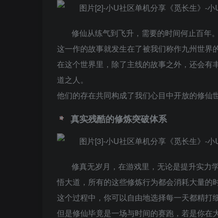
修仙从练气到飞升，需要的时间何止百年。
这一作的故事就发生在了被我们称作九州世界
在这个世界里，除了主线的故事之外，还会有
道之人。
他们的存在共同构成了我们心目中开放的修仙
真实残酷的修炼突破体系
修真无岁月，在游戏里，无论是提升实力
悟大道，所有的这些修炼行为都会消耗大量的
这个过程中，你可以自由地选择每一天都精打
但是修仙毕竟是一场与时间的赛跑，若是你在