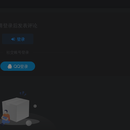
请登录后发表评论
登录
社交账号登录
QQ登录