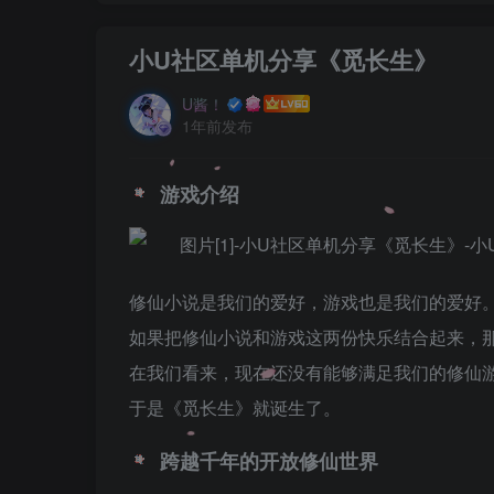
小U社区单机分享《觅长生》
U酱！
1年前发布
游戏介绍
修仙小说是我们的爱好，游戏也是我们的爱好
如果把修仙小说和游戏这两份快乐结合起来，
在我们看来，现在还没有能够满足我们的修仙
于是《觅长生》就诞生了。
跨越千年的开放修仙世界