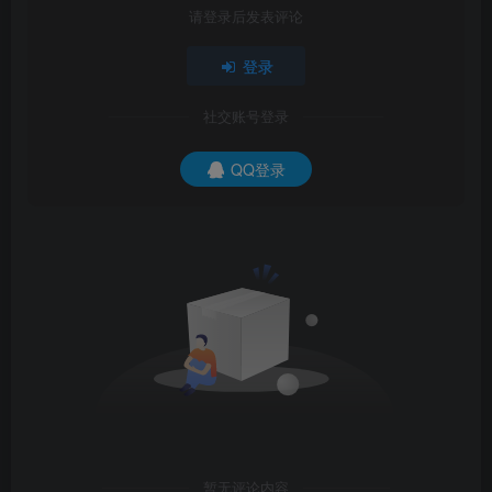
请登录后发表评论
登录
社交账号登录
QQ登录
暂无评论内容