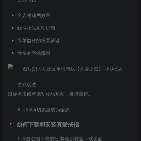
全人物动画效果
线性物品互动机制
简单益智的场景解谜
愉快的游戏氛围
游戏玩法
鼠标点击或者拖动物品互动，推进流程。
Alt+Enter切换游戏为全屏。
如何下载和安装真爱戒指
1.点击右侧下载按钮,将会跳转至下载页面