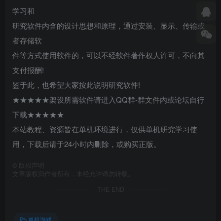
学习和
研究软件内含的设计思想和原理，通过安装、显示、传输或
者存储软
件等方式使用软件的，可以不经软件著作权人许可，不向其
支付报酬!
鉴于此，也希望大家按此说明研究软件!
★★★★★架设所需软件请进入QQ群-群文件内或论坛自行
下载★★★★★
本站教程、资源皆在单机环境进行，仅供单机研究学习使
用，下载后请于24小时内删除，或购买正版。
©
版权声明
文章版权归作者所有，未经允许请勿转载。
THE END
单机游戏