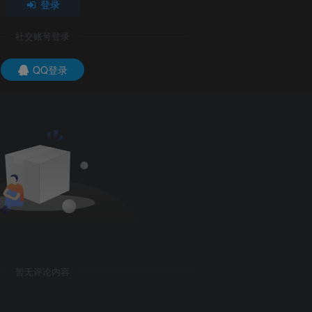
登录
社交账号登录
QQ登录
暂无评论内容