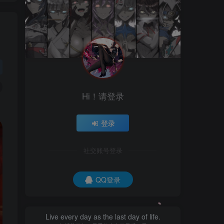
Hi！请登录
登录
社交账号登录
QQ登录
Live every day as the last day of life.