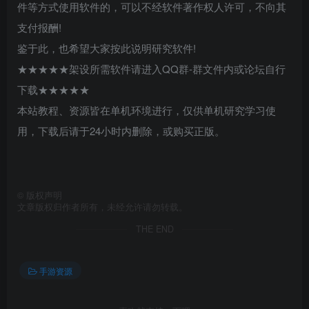
件等方式使用软件的，可以不经软件著作权人许可，不向其
支付报酬!
鉴于此，也希望大家按此说明研究软件!
★★★★★架设所需软件请进入QQ群-群文件内或论坛自行
下载★★★★★
本站教程、资源皆在单机环境进行，仅供单机研究学习使
用，下载后请于24小时内删除，或购买正版。
©
版权声明
文章版权归作者所有，未经允许请勿转载。
THE END
手游资源