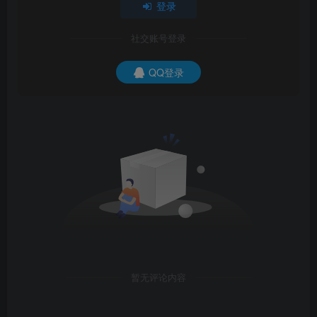
登录
社交账号登录
QQ登录
暂无评论内容