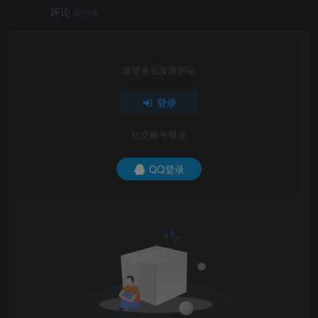
评论
抢沙发
请登录后发表评论
登录
社交账号登录
QQ登录