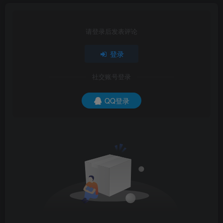
请登录后发表评论
登录
社交账号登录
QQ登录