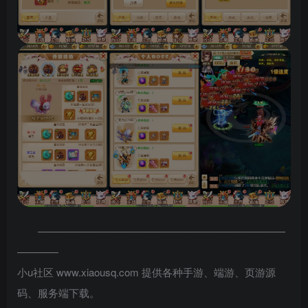
————————————————————————
————
小u社区 www.xiaousq.com 提供各种手游、端游、页游源
码、服务端下载。