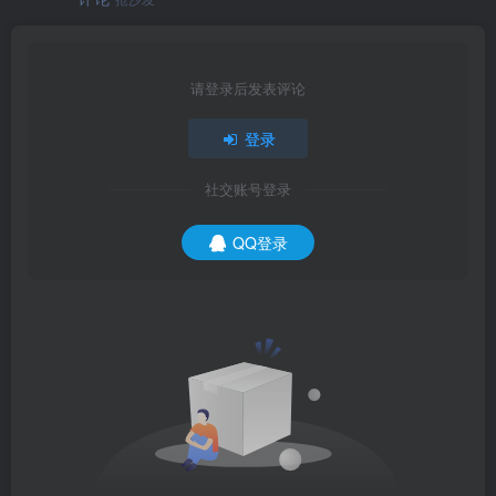
请登录后发表评论
登录
社交账号登录
QQ登录