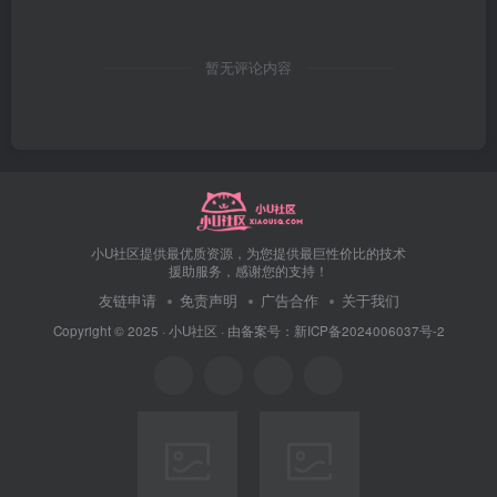
暂无评论内容
小U社区提供最优质资源，为您提供最巨性价比的技术
援助服务，感谢您的支持！
友链申请
免责声明
广告合作
关于我们
Copyright © 2025 ·
小U社区
· 由
备案号：新ICP备2024006037号-2