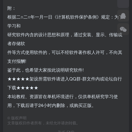
附：
根据二○二○年一月一日《计算机软件保护条例》规定：为了
学习和
研究软件内含的设计思想和原理，通过安装、显示、传输或
者存储软
件等方式使用软件的，可以不经软件著作权人许可，不向其
支付报酬!
鉴于此，也希望大家按此说明研究软件!
★★★★★架设所需软件请进入QQ群-群文件内或论坛自行
下载★★★★★
本站教程、资源皆在单机环境进行，仅供单机研究学习使
用，下载后请于24小时内删除，或购买正版。
©
版权声明
文章版权归作者所有，未经允许请勿转载。