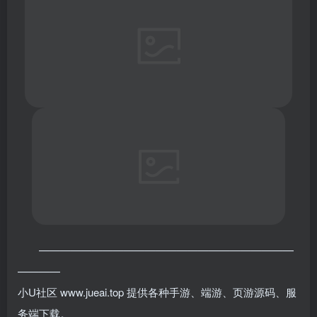
————————————————————————
————
小U社区 www.jueai.top 提供各种手游、端游、页游源码、服
务端下载。