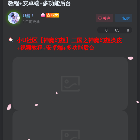
教程+安卓端+多功能后台
U酱！
关注
私信
1年前更新
0
65
8
小U社区【神魔幻想】三国之神魔幻想换皮
+视频教程+安卓端+多功能后台