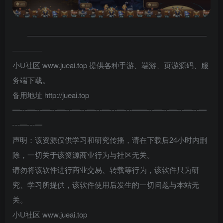
————————————————————————
————
小U社区 www.jueai.top 提供各种手游、端游、页游源码、服
务端下载。
备用地址 http://jueai.top
━┅━┅━┅━┅━┅━┅━┅━┅━━┅━┅━┅━┅━
┅━┅━
声明：该资源仅供学习和研究传播，请在下载后24小时内删
除，一切关于该资源商业行为与社区无关。
请勿将该软件进行商业交易、转载等行为，该软件只为研
究、学习所提供，该软件使用后发生的一切问题与本站无
关。
小U社区 www.jueai.top