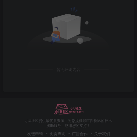
暂无评论内容
小U社区提供最优质资源，为您提供最巨性价比的技术
援助服务，感谢您的支持！
友链申请
免责声明
广告合作
关于我们