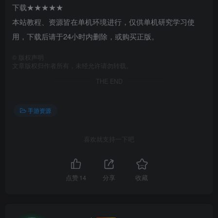
下载★★★★★
本站教程、资源皆在单机环境进行，仅供单机研究学习使
用，下载后请于24小时内删除，或购买正版。
©
版权声明
文章版权归作者所有，未经允许请勿转载。
THE END
手游资源
喜欢就支持一下吧
点赞
14
分享
收藏