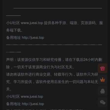
————————————————————————
————
小U社区 www.jueai.top 提供各种手游、端游、页游源码、服
务端下载。
备用地址 http://jueai.top
━┅━┅━┅━┅━┅━┅━┅━┅━━┅━┅━┅━┅━
┅━┅━
声明：该资源仅供学习和研究传播，请在下载后24小时内删
除，一切关于该资源商业行为与社区无关。
请勿将该软件进行商业交易、转载等行为，该软件只为研
究、学习所提供，该软件使用后发生的一切问题与本站无
关。
小U社区 www.jueai.top
备用地址 http://jueai.top