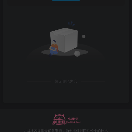
暂无评论内容
小U社区提供最优质资源，为您提供最巨性价比的技术