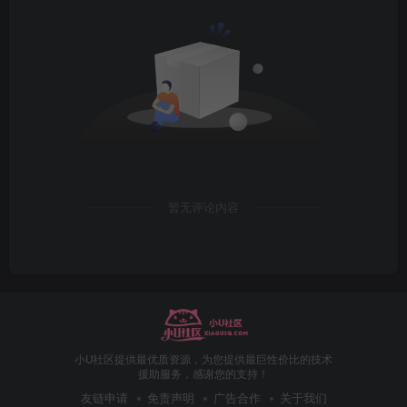
暂无评论内容
小U社区提供最优质资源，为您提供最巨性价比的技术
援助服务，感谢您的支持！
友链申请
免责声明
广告合作
关于我们