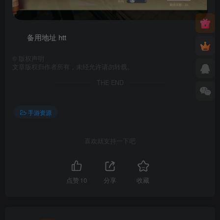
备用地址 htt
©
版权声明
文章版权归作者所有，未经允许请勿转载。
THE END
手游资源
喜欢就支持一下吧
点赞
10
分享
收藏