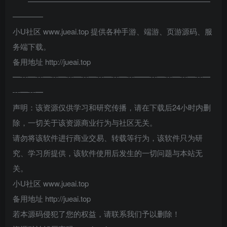
————————————————————————
————
小U社区 www.jueai.top 提供各种手游、端游、页游源码、服
务端下载。
备用地址 http://jueai.top
━┅━┅━┅━┅━┅━┅━┅━┅━━┅━┅━┅━┅━
┅━┅━
声明：该资源仅供学习和研究传播，请在下载后24小时内删
除，一切关于该资源商业行为与社区无关。
请勿将该软件进行商业交易、转载等行为，该软件只为研
究、学习所提供，该软件使用后发生的一切问题与本站无
关。
小U社区 www.jueai.top
备用地址 http://jueai.top
若本源码侵犯了您的权益，请联系我们予以删除！