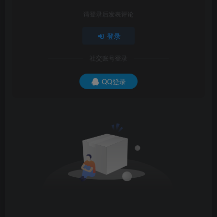
请登录后发表评论
登录
社交账号登录
QQ登录