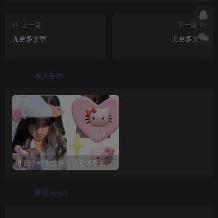
上一篇
下一篇
无更多文章
无更多文章
相关推荐
小巴卡绝密文件（速看速看速看）
评论
抢沙发